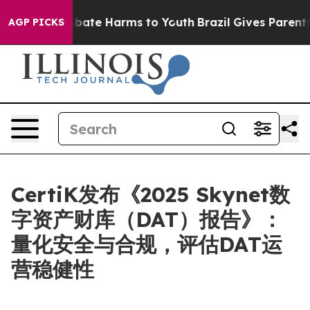
n Fund to Abate Harms to Youth
Brazil Gives Parents S
AGP PICKS
CertiK发布《2025 Skynet数
字资产财库（DAT）报告》：
量化安全与合规，评估DAT运
营稳健性