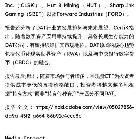
Inc.（CLSK）、Hut 8 Mining（HUT）、SharpLink
Gaming（SBET）以及Forward Industries（FORD）。
报告还分析了DAT行业的发展趋势与未来展望。CertiK指
出，随着数字资产应用率持续提升，具备长期生存能力的
DAT公司，有望持续维护其市场地位。DAT领域的核心趋势
包括代币化现实世界资产（RWA）以及与中央银行数字货
币（CBDC）的融合。
报告最后指出，随着市场参与者增多，且现货ETF为投资者
提供成本更低的直接价格敞口，投资者将越来越多地根
据“持有方式”而非“持有何种资产”来区分不同DAT。
报告全文：https://indd.adobe.com/view/05027836-
da9a-43f2-a664-86b91c4ccc8e
Media Contact
