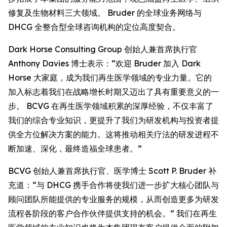
修复及生物材料三大领域。 Bruder 的全球业务网络与
DHCG 全整合型全球咨询机构的定位高度契合。
Dark Horse Consulting Group 创始人兼首席执行官
Anthony Davies 博士表示：“欢迎 Bruder 加入 Dark
Horse 大家庭，成为我们再生医学领域的专业力量。它的
加入标志着我们在战略增长时期又迈出了具有重要意义的一
步。 BCVG 在再生医学领域积累的深厚经验，不仅丰富了
我们的综合专业知识，更提升了我们为研发机构与投资者提
供全方位解决方案的能力。这将推动相关疗法的研发进程不
断加速、深化，最终造福全球患者。”
BCVG 创始人兼首席执行官、医学博士 Scott P. Bruder 补
充道：“与 DHCG 携手合作将使我们进一步扩大核心团队与
顾问团队所能提供的专业服务的规模，从而创造更多为研发
流程各阶段的客户合作伙伴提供支持的机会。” 我们在再生