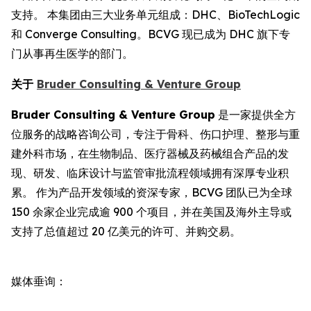
支持。 本集团由三大业务单元组成：DHC、BioTechLogic
和 Converge Consulting。BCVG 现已成为 DHC 旗下专
门从事再生医学的部门。
关于
Bruder Consulting & Venture Group
Bruder Consulting & Venture Group
是一家提供全方
位服务的战略咨询公司，专注于骨科、伤口护理、整形与重
建外科市场，在生物制品、医疗器械及药械组合产品的发
现、研发、临床设计与监管审批流程领域拥有深厚专业积
累。 作为产品开发领域的资深专家，BCVG 团队已为全球
150 余家企业完成逾 900 个项目，并在美国及海外主导或
支持了总值超过 20 亿美元的许可、并购交易。
媒体垂询：
