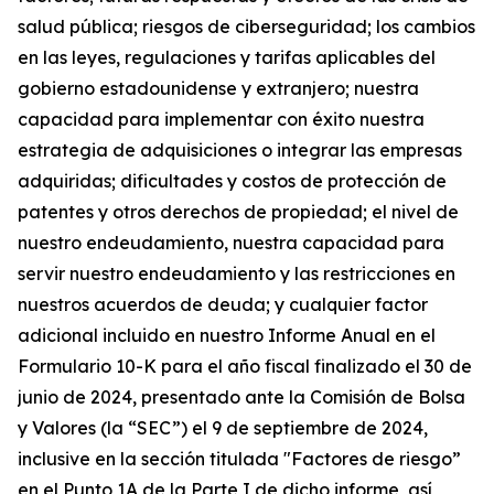
salud pública; riesgos de ciberseguridad; los cambios
en las leyes, regulaciones y tarifas aplicables del
gobierno estadounidense y extranjero; nuestra
capacidad para implementar con éxito nuestra
estrategia de adquisiciones o integrar las empresas
adquiridas; dificultades y costos de protección de
patentes y otros derechos de propiedad; el nivel de
nuestro endeudamiento, nuestra capacidad para
servir nuestro endeudamiento y las restricciones en
nuestros acuerdos de deuda; y cualquier factor
adicional incluido en nuestro Informe Anual en el
Formulario 10-K para el año fiscal finalizado el 30 de
junio de 2024, presentado ante la Comisión de Bolsa
y Valores (la “SEC”) el 9 de septiembre de 2024,
inclusive en la sección titulada "Factores de riesgo”
en el Punto 1A de la Parte I de dicho informe, así