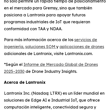
no solo permite un rápido tiempo de posicionamiento
en el mercado para Gremsy, sino que también
posiciona a Lantronix para apoyar futuros
programas industriales de IoT que requieran
conformidad con TAA y NDAA.
Para más información acerca de los
servicios de
ingeniería
,
soluciones SOM
y
aplicaciones de drones
adicionales de Lantronix, visite Lantronix.com.
*Según el
Informe de Mercado Global de Drones
2025–2030
de Drone Industry Insights.
Acerca de Lantronix
Lantronix Inc. (Nasdaq: LTRX) es un líder mundial en
soluciones de Edge AI e Industrial IoT, que ofrece
computación inteligente, conectividad segura y