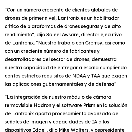
"Con un número creciente de clientes globales de
drones de primer nivel, Lantronix es un habilitador
crítico de plataformas de drones seguras y de alto
rendimiento", dijo Saleel Awsare, director ejecutivo
de Lantronix. "Nuestro trabajo con Gremsy, así como
con un creciente número de fabricantes y
desarrolladores del sector de drones, demuestra
nuestra capacidad de entregar a escala cumpliendo
con los estrictos requisitos de NDAA y TAA que exigen
las aplicaciones gubernamentales y de defensa".
"La integración de nuestro módulo de cámara
termovisible Hadron y el software Prism en la solución
de Lantronix aporta procesamiento avanzado de
señales de imagen y capacidades de IA a los
dispositivos Edge", dijo Mike Walters, vicepresidente