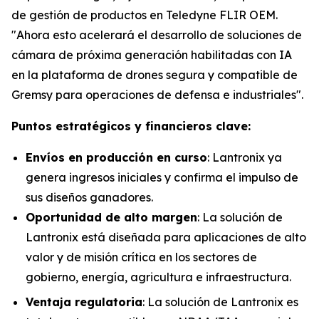
de gestión de productos en Teledyne FLIR OEM.
"Ahora esto acelerará el desarrollo de soluciones de
cámara de próxima generación habilitadas con IA
en la plataforma de drones segura y compatible de
Gremsy para operaciones de defensa e industriales".
Puntos estratégicos y financieros clave:
Envíos en producción en curso
: Lantronix ya
genera ingresos iniciales y confirma el impulso de
sus diseños ganadores.
Oportunidad de alto margen
: La solución de
Lantronix está diseñada para aplicaciones de alto
valor y de misión crítica en los sectores de
gobierno, energía, agricultura e infraestructura.
Ventaja regulatoria
: La solución de Lantronix es