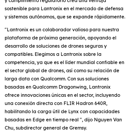
y cumplimiento regulatorio crea una ventaja
sostenible para Lantronix en el mercado de defensa
y sistemas autónomos, que se expande rápidamente.
"Lantronix es un colaborador valioso para nuestra
plataforma de próxima generación, apoyando el
desarrollo de soluciones de drones seguras y
compatibles. Elegimos a Lantronix sobre la
competencia, ya que es el líder mundial confiable en
el sector global de drones, así como su relación de
larga data con Qualcomm. Con sus soluciones
basadas en Qualcomm Dragonwing, Lantronix
ofrece innovaciones únicas en el sector, incluyendo
una conexión directa con FLIR Hadron 640R,
habilitando la carga útil de Lynx con capacidades
basadas en Edge en tiempo real ", dijo Nguyen Van
Chu, subdirector general de Gremsy.