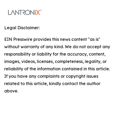
Legal Disclaimer:
EIN Presswire provides this news content "as is"
without warranty of any kind. We do not accept any
responsibility or liability for the accuracy, content,
images, videos, licenses, completeness, legality, or
reliability of the information contained in this article.
If you have any complaints or copyright issues
related to this article, kindly contact the author
above.