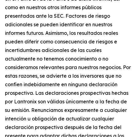
como en nuestros otros informes públicos
presentados ante la SEC. Factores de riesgo
adicionales se pueden identificar en nuestros
informes futuros. Asimismo, los resultados reales
pueden diferir como consecuencia de riesgos e
incertidumbres adicionales de las cuales
actualmente no tenemos conocimiento o no
consideramos relevantes para nuestros negocios. Por
estas razones, se advierte a los inversores que no
confíen indebidamente en ninguna declaración
prospectiva. Las declaraciones prospectivas hechas
por Lantronix son válidas únicamente a la fecha de
su emisión. Renunciamos expresamente a cualquier
intención u obligación de actualizar cualquier
declaración prospectiva después de la fecha del
presente para adaptar dichas declaraciones a los