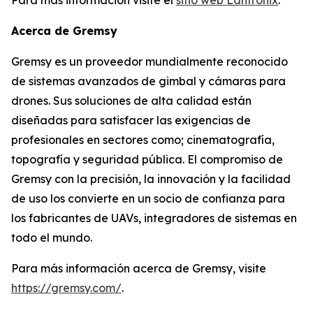
Acerca de Gremsy
Gremsy es un proveedor mundialmente reconocido
de sistemas avanzados de gimbal y cámaras para
drones. Sus soluciones de alta calidad están
diseñadas para satisfacer las exigencias de
profesionales en sectores como; cinematografía,
topografía y seguridad pública. El compromiso de
Gremsy con la precisión, la innovación y la facilidad
de uso los convierte en un socio de confianza para
los fabricantes de UAVs, integradores de sistemas en
todo el mundo.
Para más información acerca de Gremsy, visite
https://gremsy.com/
.