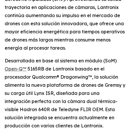
trayectoria en aplicaciones de cámaras, Lantronix
continúa aumentando su impulso en el mercado de
drones con esta solución innovadora, que ofrece una
mayor eficiencia energética para tiempos operativos
de drones más largos mientras consume menos
energía al procesar tareas.
Desarrollada en base al sistema en módulo (SoM)
Open-Q™
5165RB de Lantronix basado en el
procesador Qualcomm® Dragonwing™, la solución
alimenta la nueva plataforma de drones de Gremsy y
su carga útil Lynx ISR, diseñada para una
integración perfecta con la cámara dual térmica-
visible Hadron 640R de Teledyne FLIR OEM. Esta
solución integrada se encuentra actualmente en
producción con varios clientes de Lantronix.