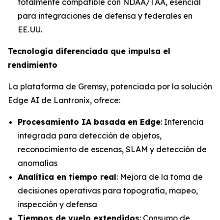
totalmente compatible con NDAA/TAA, esencial
para integraciones de defensa y federales en
EE. UU.
Tecnología diferenciada que impulsa el
rendimiento
La plataforma de Gremsy, potenciada por la solución
Edge AI de Lantronix, ofrece:
Procesamiento IA basada en Edge
: Inferencia
integrada para detección de objetos,
reconocimiento de escenas, SLAM y detección de
anomalías
Analítica en tiempo real
: Mejora de la toma de
decisiones operativas para topografía, mapeo,
inspección y defensa
Tiempos de vuelo extendidos
: Consumo de