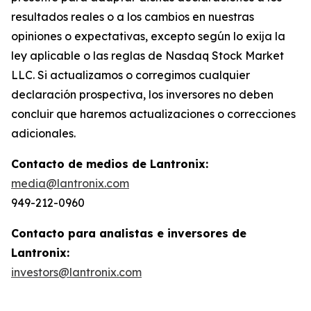
resultados reales o a los cambios en nuestras
opiniones o expectativas, excepto según lo exija la
ley aplicable o las reglas de Nasdaq Stock Market
LLC. Si actualizamos o corregimos cualquier
declaración prospectiva, los inversores no deben
concluir que haremos actualizaciones o correcciones
adicionales.
Contacto de medios de Lantronix:
media@lantronix.com
949-212-0960
Contacto para analistas e inversores de
Lantronix:
investors@lantronix.com