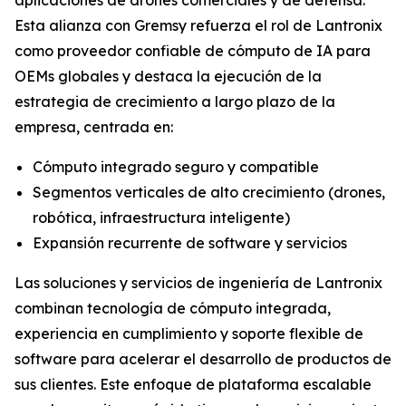
Esta alianza con Gremsy refuerza el rol de Lantronix
como proveedor confiable de cómputo de IA para
OEMs globales y destaca la ejecución de la
estrategia de crecimiento a largo plazo de la
empresa, centrada en:
Cómputo integrado seguro y compatible
Segmentos verticales de alto crecimiento (drones,
robótica, infraestructura inteligente)
Expansión recurrente de software y servicios
Las soluciones y servicios de ingeniería de Lantronix
combinan tecnología de cómputo integrada,
experiencia en cumplimiento y soporte flexible de
software para acelerar el desarrollo de productos de
sus clientes. Este enfoque de plataforma escalable