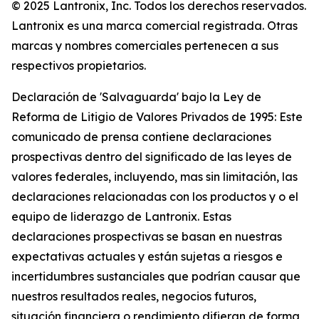
© 2025 Lantronix, Inc. Todos los derechos reservados.
Lantronix es una marca comercial registrada. Otras
marcas y nombres comerciales pertenecen a sus
respectivos propietarios.
Declaración de 'Salvaguarda' bajo la Ley de
Reforma de Litigio de Valores Privados de 1995: Este
comunicado de prensa contiene declaraciones
prospectivas dentro del significado de las leyes de
valores federales, incluyendo, mas sin limitación, las
declaraciones relacionadas con los productos y o el
equipo de liderazgo de Lantronix. Estas
declaraciones prospectivas se basan en nuestras
expectativas actuales y están sujetas a riesgos e
incertidumbres sustanciales que podrían causar que
nuestros resultados reales, negocios futuros,
situación financiera o rendimiento difieran de forma