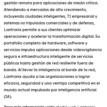
gestión remota para aplicaciones de misión crítica.
Atendiendo a mercados de alto crecimiento,
incluyendo ciudades inteligentes, TI empresarial y
sistemas no tripulados comerciales y de defensa,
Lantronix permite a sus clientes optimizar
operaciones y acelerar la transformación digital. Su
portafolio completo de hardware, software y
servicios impulsa aplicaciones desde videovigilancia
segura e infraestructura inteligente de servicios
públicos hasta gestión de red resiliente fuera de
banda. Al llevar la inteligencia al borde de la red,
Lantronix ayuda a las organizaciones a lograr
eficacia, seguridad y una ventaja competitiva en el
mundo actual impulsado por inteligencia artificial
(IA).
Para más información visite el
sitio web Lantronix
.