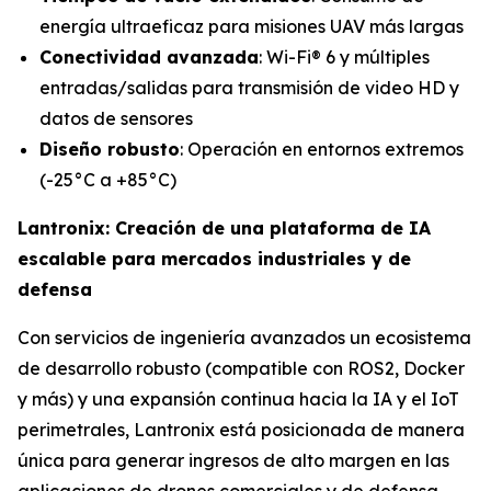
energía ultraeficaz para misiones UAV más largas
Conectividad avanzada
: Wi-Fi® 6 y múltiples
entradas/salidas para transmisión de video HD y
datos de sensores
Diseño robusto
: Operación en entornos extremos
(-25°C a +85°C)
Lantronix: Creación de una plataforma de IA
escalable para mercados industriales y de
defensa
Con servicios de ingeniería avanzados un ecosistema
de desarrollo robusto (compatible con ROS2, Docker
y más) y una expansión continua hacia la IA y el IoT
perimetrales, Lantronix está posicionada de manera
única para generar ingresos de alto margen en las
aplicaciones de drones comerciales y de defensa.