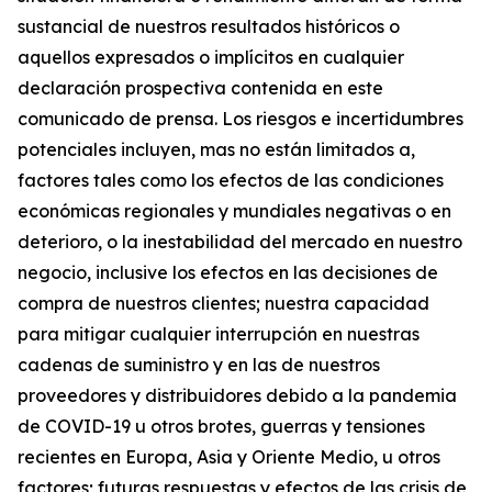
sustancial de nuestros resultados históricos o
aquellos expresados o implícitos en cualquier
declaración prospectiva contenida en este
comunicado de prensa. Los riesgos e incertidumbres
potenciales incluyen, mas no están limitados a,
factores tales como los efectos de las condiciones
económicas regionales y mundiales negativas o en
deterioro, o la inestabilidad del mercado en nuestro
negocio, inclusive los efectos en las decisiones de
compra de nuestros clientes; nuestra capacidad
para mitigar cualquier interrupción en nuestras
cadenas de suministro y en las de nuestros
proveedores y distribuidores debido a la pandemia
de COVID-19 u otros brotes, guerras y tensiones
recientes en Europa, Asia y Oriente Medio, u otros
factores; futuras respuestas y efectos de las crisis de