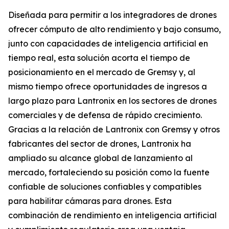
Diseñada para permitir a los integradores de drones
ofrecer cómputo de alto rendimiento y bajo consumo,
junto con capacidades de inteligencia artificial en
tiempo real, esta solución acorta el tiempo de
posicionamiento en el mercado de Gremsy y, al
mismo tiempo ofrece oportunidades de ingresos a
largo plazo para Lantronix en los sectores de drones
comerciales y de defensa de rápido crecimiento.
Gracias a la relación de Lantronix con Gremsy y otros
fabricantes del sector de drones, Lantronix ha
ampliado su alcance global de lanzamiento al
mercado, fortaleciendo su posición como la fuente
confiable de soluciones confiables y compatibles
para habilitar cámaras para drones. Esta
combinación de rendimiento en inteligencia artificial