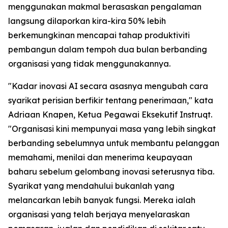
menggunakan makmal berasaskan pengalaman
langsung dilaporkan kira-kira 50% lebih
berkemungkinan mencapai tahap produktiviti
pembangun dalam tempoh dua bulan berbanding
organisasi yang tidak menggunakannya.
"Kadar inovasi AI secara asasnya mengubah cara
syarikat perisian berfikir tentang penerimaan," kata
Adriaan Knapen, Ketua Pegawai Eksekutif Instruqt.
"Organisasi kini mempunyai masa yang lebih singkat
berbanding sebelumnya untuk membantu pelanggan
memahami, menilai dan menerima keupayaan
baharu sebelum gelombang inovasi seterusnya tiba.
Syarikat yang mendahului bukanlah yang
melancarkan lebih banyak fungsi. Mereka ialah
organisasi yang telah berjaya menyelaraskan