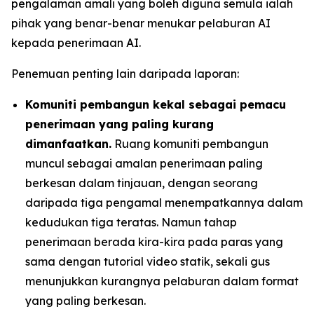
pengalaman amali yang boleh diguna semula ialah
pihak yang benar-benar menukar pelaburan AI
kepada penerimaan AI.
Penemuan penting lain daripada laporan:
Komuniti pembangun kekal sebagai pemacu
penerimaan yang paling kurang
dimanfaatkan.
Ruang komuniti pembangun
muncul sebagai amalan penerimaan paling
berkesan dalam tinjauan, dengan seorang
daripada tiga pengamal menempatkannya dalam
kedudukan tiga teratas. Namun tahap
penerimaan berada kira-kira pada paras yang
sama dengan tutorial video statik, sekali gus
menunjukkan kurangnya pelaburan dalam format
yang paling berkesan.