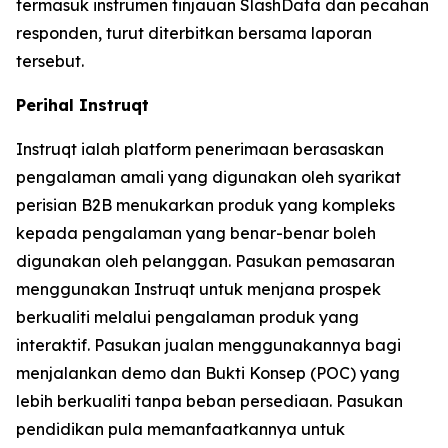
termasuk instrumen tinjauan SlashData dan pecahan
responden, turut diterbitkan bersama laporan
tersebut.
Perihal Instruqt
Instruqt ialah platform penerimaan berasaskan
pengalaman amali yang digunakan oleh syarikat
perisian B2B menukarkan produk yang kompleks
kepada pengalaman yang benar-benar boleh
digunakan oleh pelanggan. Pasukan pemasaran
menggunakan Instruqt untuk menjana prospek
berkualiti melalui pengalaman produk yang
interaktif. Pasukan jualan menggunakannya bagi
menjalankan demo dan Bukti Konsep (POC) yang
lebih berkualiti tanpa beban persediaan. Pasukan
pendidikan pula memanfaatkannya untuk