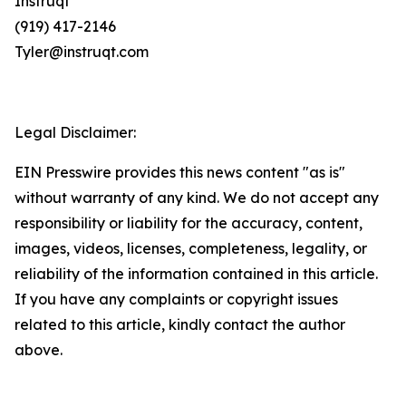
Instruqt
(919) 417-2146
Tyler@instruqt.com
Legal Disclaimer:
EIN Presswire provides this news content "as is"
without warranty of any kind. We do not accept any
responsibility or liability for the accuracy, content,
images, videos, licenses, completeness, legality, or
reliability of the information contained in this article.
If you have any complaints or copyright issues
related to this article, kindly contact the author
above.