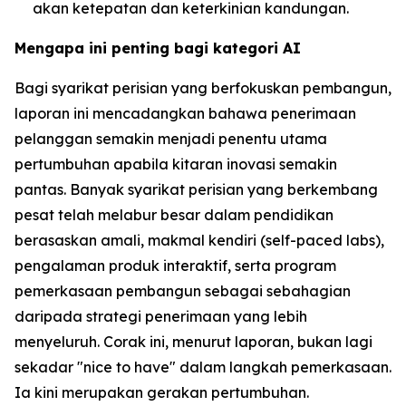
akan ketepatan dan keterkinian kandungan.
Mengapa ini penting bagi kategori AI
Bagi syarikat perisian yang berfokuskan pembangun,
laporan ini mencadangkan bahawa penerimaan
pelanggan semakin menjadi penentu utama
pertumbuhan apabila kitaran inovasi semakin
pantas. Banyak syarikat perisian yang berkembang
pesat telah melabur besar dalam pendidikan
berasaskan amali, makmal kendiri (self-paced labs),
pengalaman produk interaktif, serta program
pemerkasaan pembangun sebagai sebahagian
daripada strategi penerimaan yang lebih
menyeluruh. Corak ini, menurut laporan, bukan lagi
sekadar "nice to have" dalam langkah pemerkasaan.
Ia kini merupakan gerakan pertumbuhan.