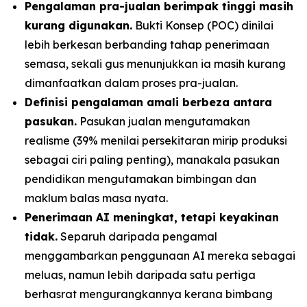
Pengalaman pra-jualan berimpak tinggi masih
kurang digunakan.
Bukti Konsep (POC) dinilai
lebih berkesan berbanding tahap penerimaan
semasa, sekali gus menunjukkan ia masih kurang
dimanfaatkan dalam proses pra-jualan.
Definisi pengalaman amali berbeza antara
pasukan.
Pasukan jualan mengutamakan
realisme (39% menilai persekitaran mirip produksi
sebagai ciri paling penting), manakala pasukan
pendidikan mengutamakan bimbingan dan
maklum balas masa nyata.
Penerimaan AI meningkat, tetapi keyakinan
tidak.
Separuh daripada pengamal
menggambarkan penggunaan AI mereka sebagai
meluas, namun lebih daripada satu pertiga
berhasrat mengurangkannya kerana bimbang