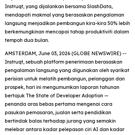
Instruqt, yang dijalankan bersama SlashData,
mendapati makmal yang berasaskan pengalaman
langsung menjadikan pembangun kira-kira 50% lebih
berkemungkinan mencapai tahap produktiviti dalam
tempoh dua bulan.
AMSTERDAM, June 03, 2026 (GLOBE NEWSWIRE) --
Instruqt, sebuah platform penerimaan berasaskan
pengalaman langsung yang digunakan oleh syarikat
perisian untuk melatih pembangun, pelanggan dan
prospek, hari ini mengumumkan laporan tahunan
bertajuk
The State of Developer Adoption
—
penanda aras bebas pertama mengenai cara
pasukan pemasaran, jualan serta pendidikan
bertindak balas terhadap jurang yang semakin
melebar antara kadar pelepasan ciri AI dan kadar