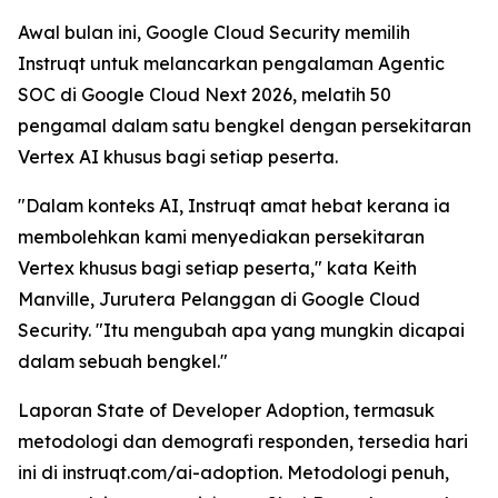
Awal bulan ini, Google Cloud Security memilih
Instruqt untuk melancarkan pengalaman Agentic
SOC di Google Cloud Next 2026, melatih 50
pengamal dalam satu bengkel dengan persekitaran
Vertex AI khusus bagi setiap peserta.
"Dalam konteks AI, Instruqt amat hebat kerana ia
membolehkan kami menyediakan persekitaran
Vertex khusus bagi setiap peserta," kata Keith
Manville, Jurutera Pelanggan di Google Cloud
Security. "Itu mengubah apa yang mungkin dicapai
dalam sebuah bengkel."
Laporan
State of Developer Adoption
, termasuk
metodologi dan demografi responden, tersedia hari
ini di instruqt.com/ai-adoption. Metodologi penuh,