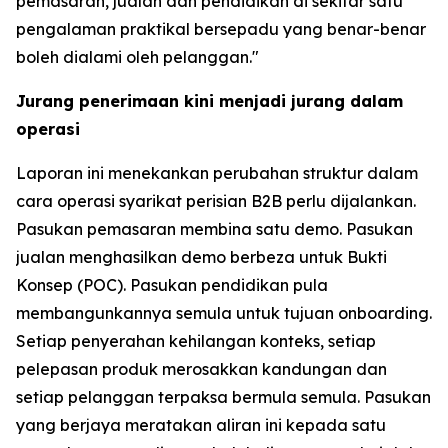
pemasaran, jualan dan pendidikan di sekitar satu
pengalaman praktikal bersepadu yang benar-benar
boleh dialami oleh pelanggan."
Jurang penerimaan kini menjadi jurang dalam
operasi
Laporan ini menekankan perubahan struktur dalam
cara operasi syarikat perisian B2B perlu dijalankan.
Pasukan pemasaran membina satu demo. Pasukan
jualan menghasilkan demo berbeza untuk Bukti
Konsep (POC). Pasukan pendidikan pula
membangunkannya semula untuk tujuan onboarding.
Setiap penyerahan kehilangan konteks, setiap
pelepasan produk merosakkan kandungan dan
setiap pelanggan terpaksa bermula semula. Pasukan
yang berjaya meratakan aliran ini kepada satu