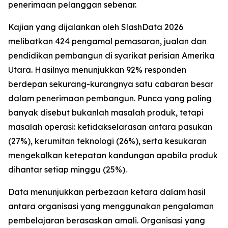
penerimaan pelanggan sebenar.
Kajian yang dijalankan oleh SlashData 2026
melibatkan 424 pengamal pemasaran, jualan dan
pendidikan pembangun di syarikat perisian Amerika
Utara. Hasilnya menunjukkan 92% responden
berdepan sekurang-kurangnya satu cabaran besar
dalam penerimaan pembangun. Punca yang paling
banyak disebut bukanlah masalah produk, tetapi
masalah operasi: ketidakselarasan antara pasukan
(27%), kerumitan teknologi (26%), serta kesukaran
mengekalkan ketepatan kandungan apabila produk
dihantar setiap minggu (25%).
Data menunjukkan perbezaan ketara dalam hasil
antara organisasi yang menggunakan pengalaman
pembelajaran berasaskan amali. Organisasi yang