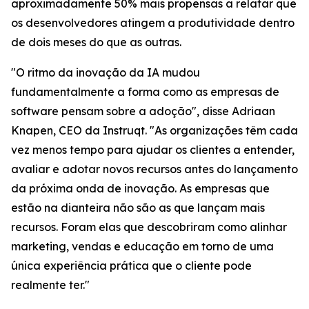
aproximadamente 50% mais propensas a relatar que
os desenvolvedores atingem a produtividade dentro
de dois meses do que as outras.
"O ritmo da inovação da IA mudou
fundamentalmente a forma como as empresas de
software pensam sobre a adoção", disse Adriaan
Knapen, CEO da Instruqt. "As organizações têm cada
vez menos tempo para ajudar os clientes a entender,
avaliar e adotar novos recursos antes do lançamento
da próxima onda de inovação. As empresas que
estão na dianteira não são as que lançam mais
recursos. Foram elas que descobriram como alinhar
marketing, vendas e educação em torno de uma
única experiência prática que o cliente pode
realmente ter."