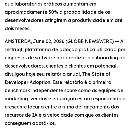
que laboratórios práticos aumentam em
aproximadamente 50% a probabilidade de os
desenvolvedores atingirem a produtividade em até
dois meses.
AMSTERDÃ, June 02, 2026 (GLOBE NEWSWIRE) -- A
Instruqt, plataforma de adoção prática utilizada por
empresas de software para realizar o onboarding de
desenvolvedores, clientes e clientes em potencial,
divulgou hoje seu relatório anual,
The State of
Developer Adoption
. Esse relatório é o primeiro
benchmark independente sobre como as equipes de
marketing, vendas e educação estão respondendo à
crescente lacuna entre o ritmo de lançamento dos
recursos de IA e a velocidade com que os clientes
conseguem adotá-los.