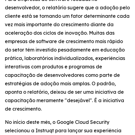
desenvolvedor, o relatório sugere que a adoção pelo
cliente está se tornando um fator determinante cada
vez mais importante do crescimento diante da
aceleração dos ciclos de inovação. Muitas das
empresas de software de crescimento mais rápido
do setor têm investido pesadamente em educação
prática, laboratórios individualizados, experiências
interativas com produtos e programas de
capacitação de desenvolvedores como parte de
estratégias de adoção mais amplas. O padrão,
aponta o relatório, deixou de ser uma iniciativa de
capacitação meramente "desejável". É a iniciativa
de crescimento.
No início deste mês, o Google Cloud Security
selecionou a Instruqt para lançar sua experiência