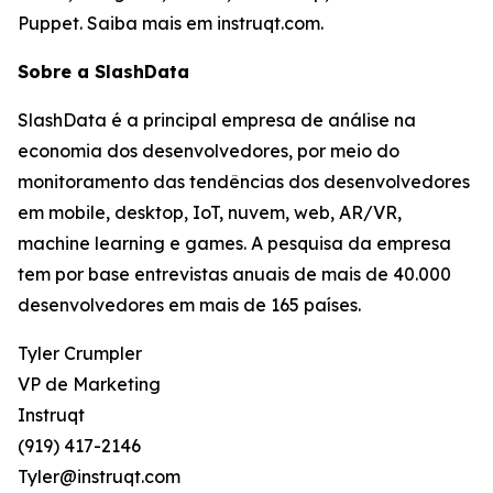
Puppet. Saiba mais em instruqt.com.
Sobre a SlashData
SlashData é a principal empresa de análise na
economia dos desenvolvedores, por meio do
monitoramento das tendências dos desenvolvedores
em mobile, desktop, IoT, nuvem, web, AR/VR,
machine learning e games. A pesquisa da empresa
tem por base entrevistas anuais de mais de 40.000
desenvolvedores em mais de 165 países.
Tyler Crumpler
VP de Marketing
Instruqt
(919) 417-2146
Tyler@instruqt.com