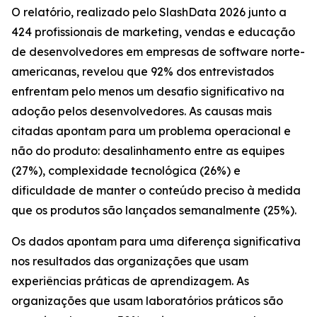
O relatório, realizado pelo SlashData 2026 junto a
424 profissionais de marketing, vendas e educação
de desenvolvedores em empresas de software norte-
americanas, revelou que 92% dos entrevistados
enfrentam pelo menos um desafio significativo na
adoção pelos desenvolvedores. As causas mais
citadas apontam para um problema operacional e
não do produto: desalinhamento entre as equipes
(27%), complexidade tecnológica (26%) e
dificuldade de manter o conteúdo preciso à medida
que os produtos são lançados semanalmente (25%).
Os dados apontam para uma diferença significativa
nos resultados das organizações que usam
experiências práticas de aprendizagem. As
organizações que usam laboratórios práticos são