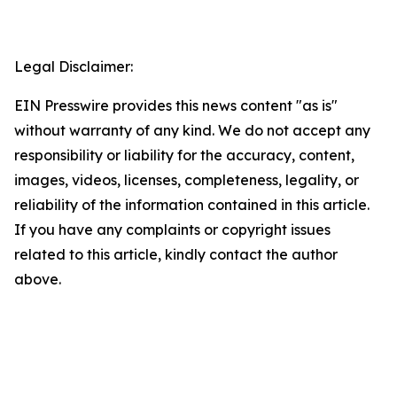
Legal Disclaimer:
EIN Presswire provides this news content "as is"
without warranty of any kind. We do not accept any
responsibility or liability for the accuracy, content,
images, videos, licenses, completeness, legality, or
reliability of the information contained in this article.
If you have any complaints or copyright issues
related to this article, kindly contact the author
above.