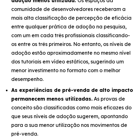
adoção menos utilizada.
Os espaços da
comunidade de desenvolvedores receberam a
mais alta classificação de percepção de eficácia
entre qualquer prática de adoção na pesquisa,
com um em cada três profissionais classificando-
os entre os três primeiros. No entanto, os níveis de
adoção estão aproximadamente no mesmo nível
dos tutoriais em vídeo estáticos, sugerindo um
menor investimento no formato com o melhor
desempenho.
As experiências de pré-venda de alto impacto
permanecem menos utilizadas.
As provas de
conceito são classificadas como mais eficazes do
que seus níveis de adoção sugerem, apontando
para a sua menor utilização nos movimentos de
pré-venda.