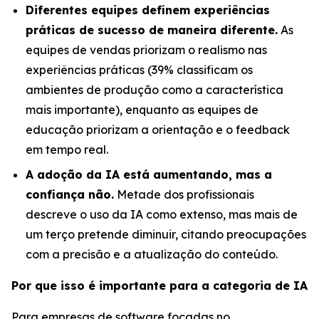
Diferentes equipes definem experiências
práticas de sucesso de maneira diferente.
As
equipes de vendas priorizam o realismo nas
experiências práticas (39% classificam os
ambientes de produção como a característica
mais importante), enquanto as equipes de
educação priorizam a orientação e o feedback
em tempo real.
A adoção da IA está aumentando, mas a
confiança não.
Metade dos profissionais
descreve o uso da IA como extenso, mas mais de
um terço pretende diminuir, citando preocupações
com a precisão e a atualização do conteúdo.
Por que isso é importante para a categoria de IA
Para empresas de software focadas no