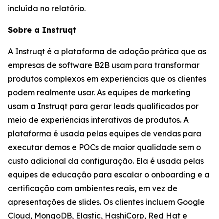
incluída no relatório.
Sobre a Instruqt
A Instruqt é a plataforma de adoção prática que as
empresas de software B2B usam para transformar
produtos complexos em experiências que os clientes
podem realmente usar. As equipes de marketing
usam a Instruqt para gerar leads qualificados por
meio de experiências interativas de produtos. A
plataforma é usada pelas equipes de vendas para
executar demos e POCs de maior qualidade sem o
custo adicional da configuração. Ela é usada pelas
equipes de educação para escalar o onboarding e a
certificação com ambientes reais, em vez de
apresentações de slides. Os clientes incluem Google
Cloud, MongoDB, Elastic, HashiCorp, Red Hat e