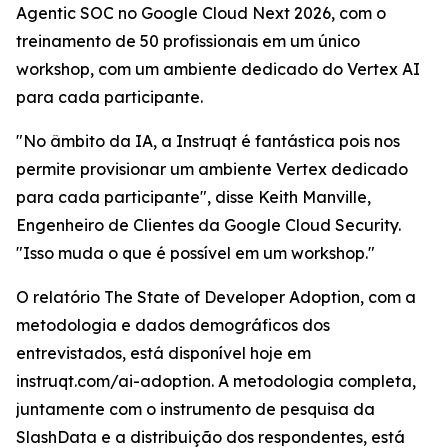
Agentic SOC no Google Cloud Next 2026, com o
treinamento de 50 profissionais em um único
workshop, com um ambiente dedicado do Vertex AI
para cada participante.
"No âmbito da IA, a Instruqt é fantástica pois nos
permite provisionar um ambiente Vertex dedicado
para cada participante", disse Keith Manville,
Engenheiro de Clientes da Google Cloud Security.
"Isso muda o que é possível em um workshop."
O relatório
The State of Developer Adoption
, com a
metodologia e dados demográficos dos
entrevistados, está disponível hoje em
instruqt.com/ai-adoption. A metodologia completa,
juntamente com o instrumento de pesquisa da
SlashData e a distribuição dos respondentes, está