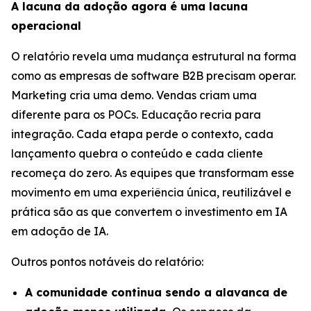
A lacuna da adoção agora é uma lacuna
operacional
O relatório revela uma mudança estrutural na forma
como as empresas de software B2B precisam operar.
Marketing cria uma demo. Vendas criam uma
diferente para os POCs. Educação recria para
integração. Cada etapa perde o contexto, cada
lançamento quebra o conteúdo e cada cliente
recomeça do zero. As equipes que transformam esse
movimento em uma experiência única, reutilizável e
prática são as que convertem o investimento em IA
em adoção de IA.
Outros pontos notáveis do relatório:
A comunidade continua sendo a alavanca de