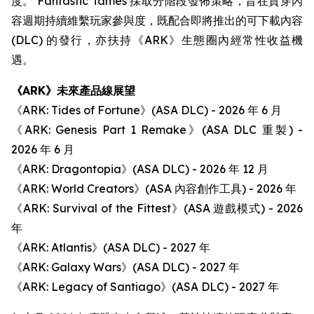
度。 Fantastic Tames 採取分階段發佈策略，旨在貫穿內
容週期持續維繫玩家參與度，既配合即將推出的可下載內容
(DLC) 的發行，亦扶持《ARK》生態圈內經常性收益機
遇。
《ARK》未來產品線展望
《ARK: Tides of Fortune》(ASA DLC) - 2026 年 6 月
《ARK: Genesis Part 1 Remake》(ASA DLC 重製) -
2026 年 6 月
《ARK: Dragontopia》(ASA DLC) - 2026 年 12 月
《ARK: World Creators》(ASA 內容創作工具) - 2026 年
《ARK: Survival of the Fittest》(ASA 遊戲模式) - 2026
年
《ARK: Atlantis》(ASA DLC) - 2027 年
《ARK: Galaxy Wars》(ASA DLC) - 2027 年
《ARK: Legacy of Santiago》(ASA DLC) - 2027 年